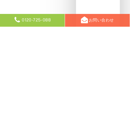
0120-725-088
お問い合わせ