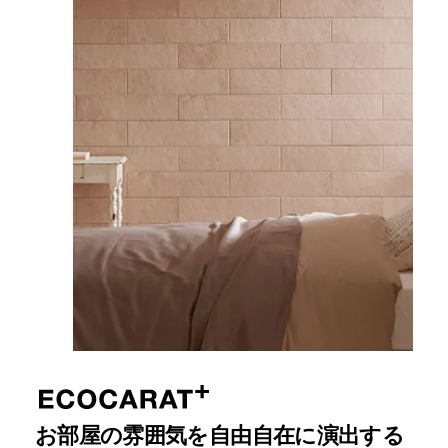
お部屋の雰囲気を自由自在に演出する