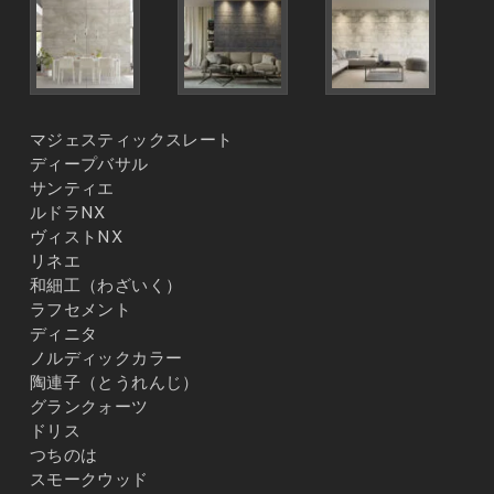
マジェスティックスレート
ディープバサル
サンティエ
ルドラNX
ヴィストNX
リネエ
和細工（わざいく）
ラフセメント
ディニタ
ノルディックカラー
陶連子（とうれんじ）
グランクォーツ
ドリス
つちのは
スモークウッド