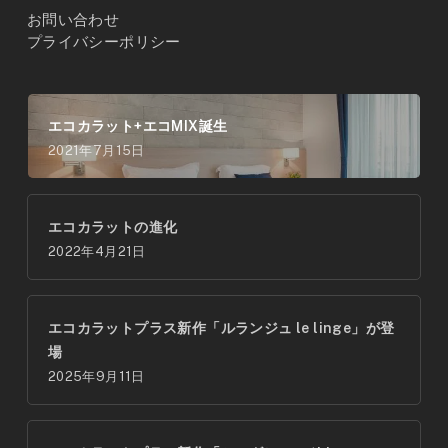
お問い合わせ
プライバシーポリシー
エコカラット+エコMIX誕生
2021年7月15日
エコカラットの進化
2022年4月21日
エコカラットプラス新作「ルランジュ le linge」が登
場
2025年9月11日