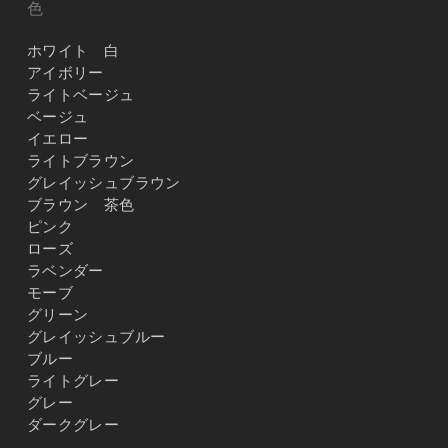
色
ホワイト 白
アイボリー
ライトベージュ
ベージュ
イエロー
ライトブラウン
グレイッシュブラウン
ブラウン 茶色
ピンク
ローズ
ラベンダー
モーブ
グリーン
グレイッシュブルー
ブルー
ライトグレー
グレー
ダークグレー