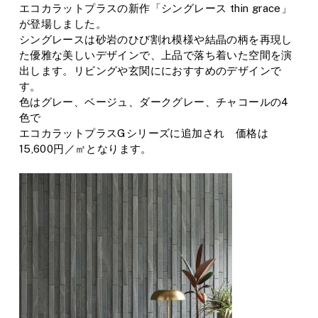
エコカラットプラスの新作「シングレース thin grace」
が登場しました。
シングレースは砂岩のひび割れ模様や結晶の柄を再現し
た優雅な美しいデザインで、上品で落ち着いた空間を演
出します。リビングや玄関ににおすすめのデザインで
す。
色はグレー、ベージュ、ダークグレー、チャコールの4
色で
エコカラットプラスGシリーズに追加され 価格は
15,600円／㎡となります。