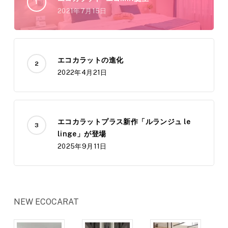
2021年7月15日
エコカラットの進化
2022年4月21日
エコカラットプラス新作「ルランジュ le
linge」が登場
2025年9月11日
NEW ECOCARAT