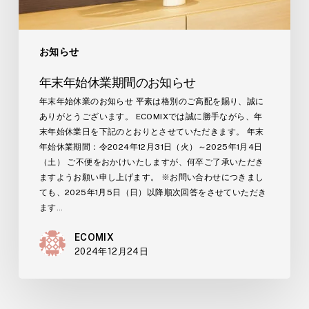
お知らせ
年末年始休業期間のお知らせ
年末年始休業のお知らせ 平素は格別のご高配を賜り、誠に
ありがとうございます。 ECOMIXでは誠に勝手ながら、年
末年始休業日を下記のとおりとさせていただきます。 年末
年始休業期間：令2024年12月31日（火）～2025年1月4日
（土） ご不便をおかけいたしますが、何卒ご了承いただき
ますようお願い申し上げます。 ※お問い合わせにつきまし
ても、2025年1月5日（日）以降順次回答をさせていただき
ます…
ECOMIX
2024年12月24日