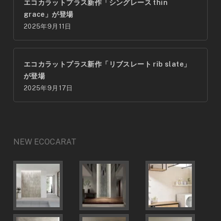
エコカラットプラス新作「シングレース thin
grace」が登場
2025年9月11日
エコカラットプラス新作「リブスレート rib slate」
が登場
2025年9月17日
NEW ECOCARAT