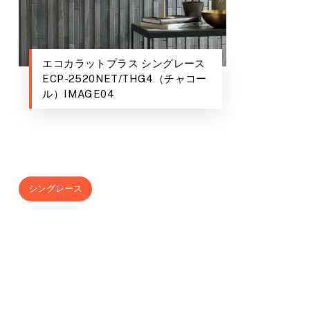
エコカラットプラス シングレース
ECP-2520NET/THG4（チャコー
ル）IMAGE04
シングレース