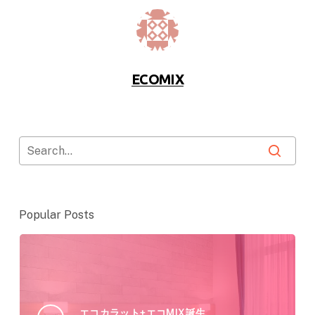
ECOMIX
Popular Posts
エコカラット+エコMIX誕生