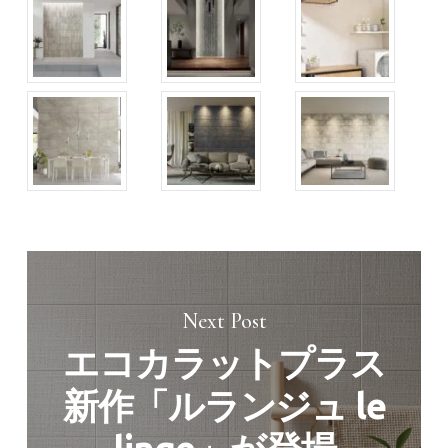
Next Post
エコカラットプラス
新作「ルランジュ le