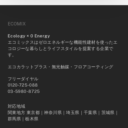
ECOMIX
Ecology × 0 Energy
エコミックスはゼロエネルギーな機能性建材を使ったエ
コロジーな暮らしとライフスタイルを提案する企業で
す。
エコカラットプラス・無光触媒・フロアコーティング
フリーダイヤル
0120-725-088
03-5980-8725
対応地域
関東地方 東京都｜神奈川県｜埼玉県｜千葉県｜茨城県｜
群馬県｜栃木県