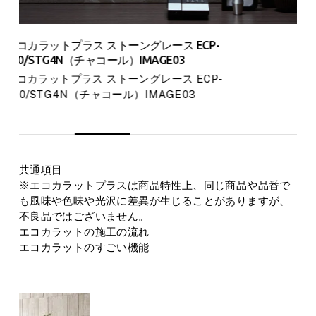
エコカラットプラス ストーングレース ECP-
630/STG4N（チャコール）IMAGE03
エコカラットプラス ストーングレース ECP-
630/STG4N（チャコール）IMAGE03
共通項目
※エコカラットプラスは商品特性上、同じ商品や品番で
も風味や色味や光沢に差異が生じることがありますが、
不良品ではございません。
エコカラットの施工の流れ
エコカラットのすごい機能