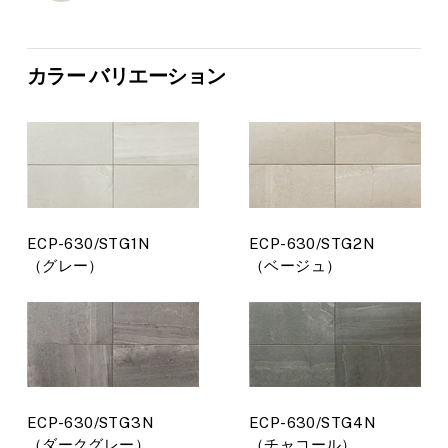
カラー バリエーション
ECP-630/STG1N
ECP-630/STG2N
（グレー）
（ベージュ）
ECP-630/STG3N
ECP-630/STG4N
（ダークグレー）
（チャコール）