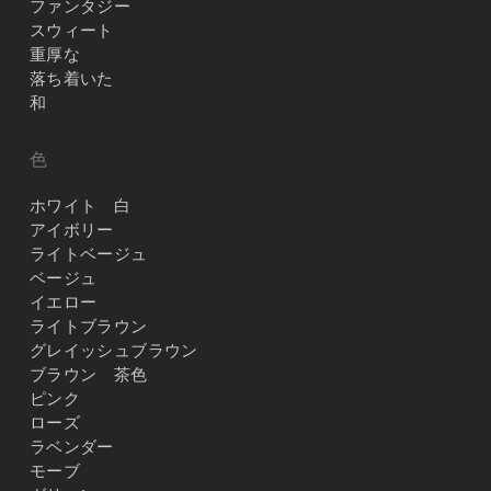
ファンタジー
スウィート
重厚な
落ち着いた
和
色
ホワイト 白
アイボリー
ライトベージュ
ベージュ
イエロー
ライトブラウン
グレイッシュブラウン
ブラウン 茶色
ピンク
ローズ
ラベンダー
モーブ