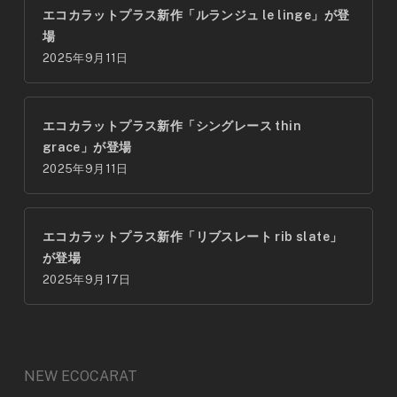
エコカラットプラス新作「ルランジュ le linge」が登
場
2025年9月11日
エコカラットプラス新作「シングレース thin
grace」が登場
2025年9月11日
エコカラットプラス新作「リブスレート rib slate」
が登場
2025年9月17日
NEW ECOCARAT