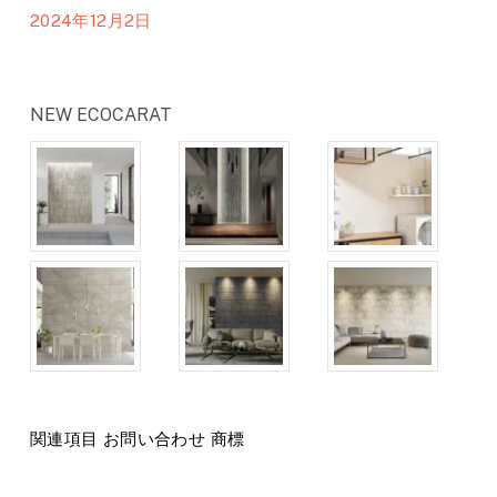
2024年12月2日
NEW ECOCARAT
関連項目 お問い合わせ 商標