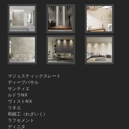
マジェスティックスレート
ディープバサル
サンティエ
ルドラNX
ヴィストNX
リネエ
和細工（わざいく）
ラフセメント
ディニタ