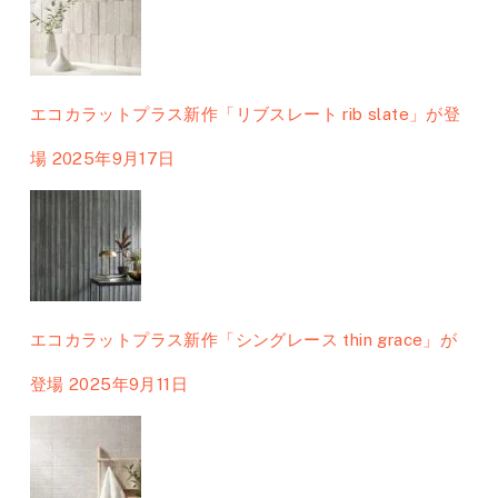
エコカラットプラス新作「リブスレート rib slate」が登
場
2025年9月17日
エコカラットプラス新作「シングレース thin grace」が
登場
2025年9月11日