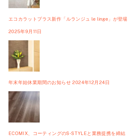
エコカラットプラス新作「ルランジュ le linge」が登場
2025年9月11日
年末年始休業期間のお知らせ
2024年12月24日
ECOMIX、コーティングのS-STYLEと業務提携を締結