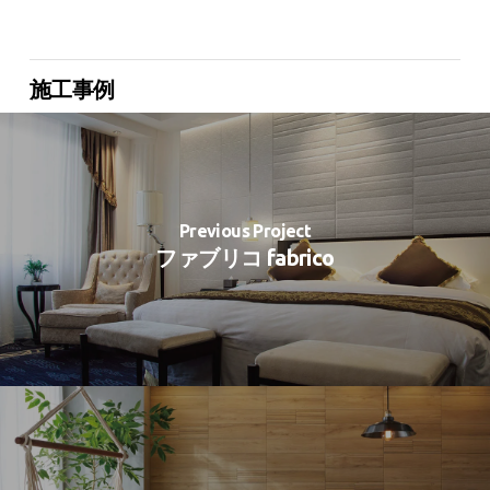
施工事例
Previous Project
ファブリコ fabrico