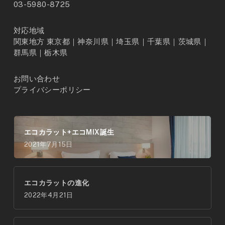
03-5980-8725
対応地域
関東地方 東京都｜神奈川県｜埼玉県｜千葉県｜茨城県｜
群馬県｜栃木県
お問い合わせ
プライバシーポリシー
エコカラット+エコMIX誕生
2021年7月15日
エコカラットの進化
2022年4月21日