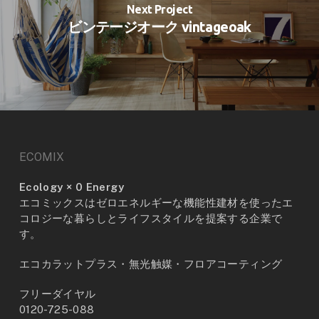
Next Project
ビンテージオーク vintageoak
ECOMIX
Ecology × 0 Energy
エコミックスはゼロエネルギーな機能性建材を使ったエ
コロジーな暮らしとライフスタイルを提案する企業で
す。
エコカラットプラス・無光触媒・フロアコーティング
フリーダイヤル
0120-725-088