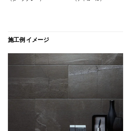
施工例 イメージ