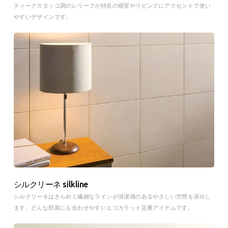
ティークスタッコ調のレリーフが特長の寝室やリビングにアクセントで使い
やすいデザインです。
シルクリーネ silkline
シルクリーネはきらめく繊細なラインが清潔感のあるやさしい空間を演出し
ます。どんな部屋にも合わせやすいエコカラット定番アイテムです。