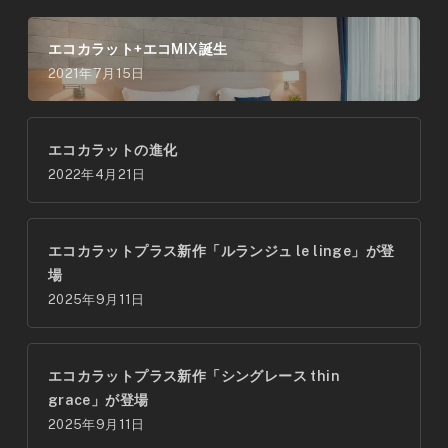
エコカラット+エコMIX誕生
2021年7月15日
エコカラットの進化
2022年4月21日
エコカラットプラス新作「ルランジュ le linge」が登
場
2025年9月11日
エコカラットプラス新作「シングレース thin
grace」が登場
2025年9月11日