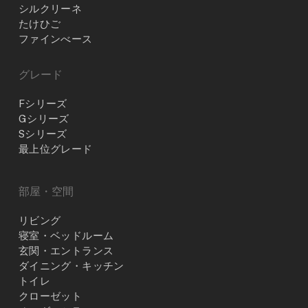
シルクリーネ
たけひご
ファインべース
グレード
Fシリーズ
Gシリーズ
Sシリーズ
最上位グレード
部屋・空間
リビング
寝室・ベッドルーム
玄関・エントランス
ダイニング・キッチン
トイレ
クローゼット