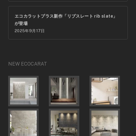
エコカラットプラス新作「リブスレート rib slate」
が登場
2025年9月17日
NEW ECOCARAT