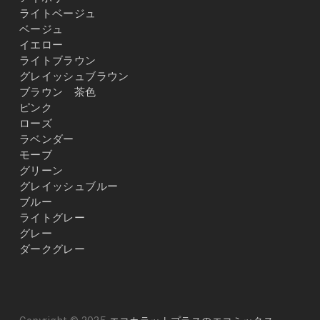
ライトベージュ
ベージュ
イエロー
ライトブラウン
グレイッシュブラウン
ブラウン 茶色
ピンク
ローズ
ラベンダー
モーブ
グリーン
グレイッシュブルー
ブルー
ライトグレー
グレー
ダークグレー