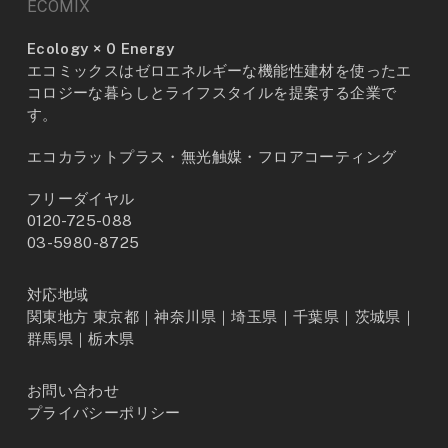
ECOMIX
Ecology × 0 Energy
エコミックスはゼロエネルギーな機能性建材を使ったエ
コロジーな暮らしとライフスタイルを提案する企業で
す。
エコカラットプラス・無光触媒・フロアコーティング
フリーダイヤル
0120-725-088
03-5980-8725
対応地域
関東地方 東京都｜神奈川県｜埼玉県｜千葉県｜茨城県｜
群馬県｜栃木県
お問い合わせ
プライバシーポリシー